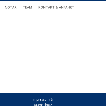
NOTAR
TEAM
KONTAKT & ANFAHRT
Impressum &
Datenschutz