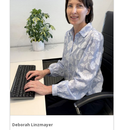
Deborah Linzmayer