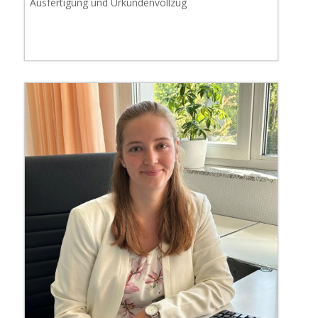
Ausfertigung und Urkundenvollzug