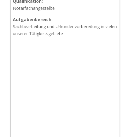
Qualifikation:
Notarfachangestellte
Aufgabenbereich:
Sachbearbeitung und Urkundenvorbereitung in vielen
unserer Tätigkeitsgebiete​