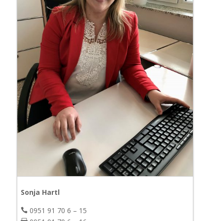
Sonja Hartl
0951 91 70 6 – 15