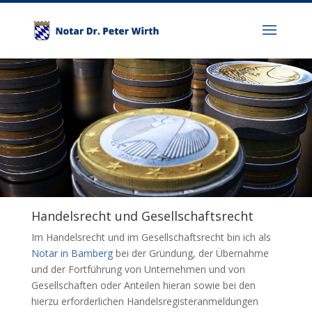
Handelsrecht und Gesellschaftsrecht
Im Handelsrecht und im Gesellschaftsrecht bin ich als
Notar in Bamberg
bei der Gründung, der Übernahme
und der Fortführung von Unternehmen und von
Gesellschaften oder Anteilen hieran sowie bei den
hierzu erforderlichen Handelsregisteranmeldungen