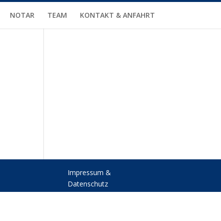
NOTAR
TEAM
KONTAKT & ANFAHRT
Impressum &
Datenschutz