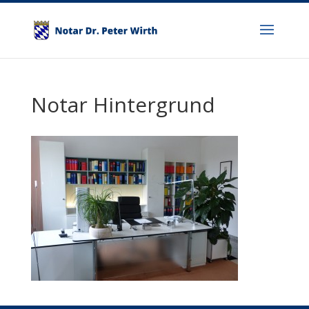
Notar Hintergrund